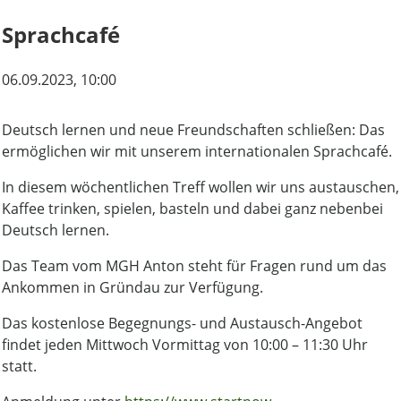
Sprachcafé
06.09.2023
, 10:00
Deutsch lernen und neue Freundschaften schließen: Das
ermöglichen wir mit unserem internationalen Sprachcafé.
In diesem wöchentlichen Treff wollen wir uns austauschen,
Kaffee trinken, spielen, basteln und dabei ganz nebenbei
Deutsch lernen.
Das Team vom MGH Anton steht für Fragen rund um das
Ankommen in Gründau zur Verfügung.
Das kostenlose Begegnungs- und Austausch-Angebot
findet jeden Mittwoch Vormittag von 10:00 – 11:30 Uhr
statt.