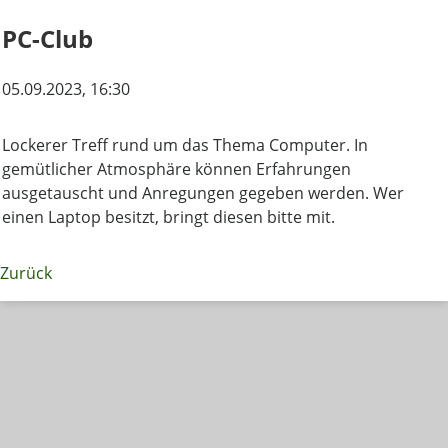
PC-Club
05.09.2023
, 16:30
Lockerer Treff rund um das Thema Computer. In
gemütlicher Atmosphäre können Erfahrungen
ausgetauscht und Anregungen gegeben werden. Wer
einen Laptop besitzt, bringt diesen bitte mit.
Zurück