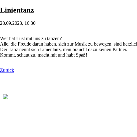
Linientanz
28.09.2023
, 16:30
Wer hat Lust mit uns zu tanzen?
Alle, die Freude daran haben, sich zur Musik zu bewegen, sind herzli
Der Tanz nennt sich Linientanz, man braucht dazu keinen Partner.
Kommt, schaut zu, macht mit und habt Spaß!
Zurück