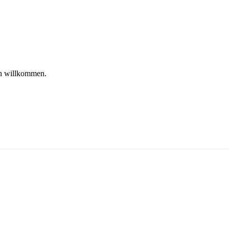
ch willkommen.