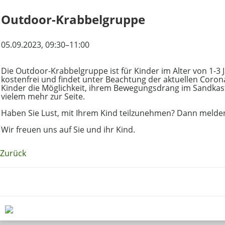
Outdoor-Krabbelgruppe
05.09.2023
, 09:30–11:00
Die Outdoor-Krabbelgruppe ist für Kinder im Alter von 1-3
kostenfrei und findet unter Beachtung der aktuellen Coron
Kinder die Möglichkeit, ihrem Bewegungsdrang im Sandkast
vielem mehr zur Seite.
Haben Sie Lust, mit Ihrem Kind teilzunehmen? Dann melden 
Wir freuen uns auf Sie und ihr Kind.
Zurück