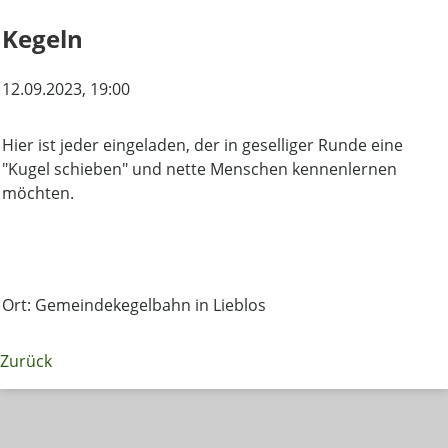
Kegeln
12.09.2023
, 19:00
Hier ist jeder eingeladen, der in geselliger Runde eine
"Kugel schieben" und nette Menschen kennenlernen
möchten.
Ort: Gemeindekegelbahn in Lieblos
Zurück