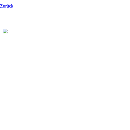
Zurück