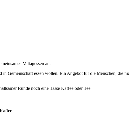
gemeinsames Mittagessen an.
 in Gemeinschaft essen wollen. Ein Angebot für die Menschen, die nicht
rhaltsamer Runde noch eine Tasse Kaffee oder Tee.
/Kaffee