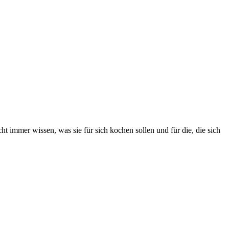
 immer wissen, was sie für sich kochen sollen und für die, die sich