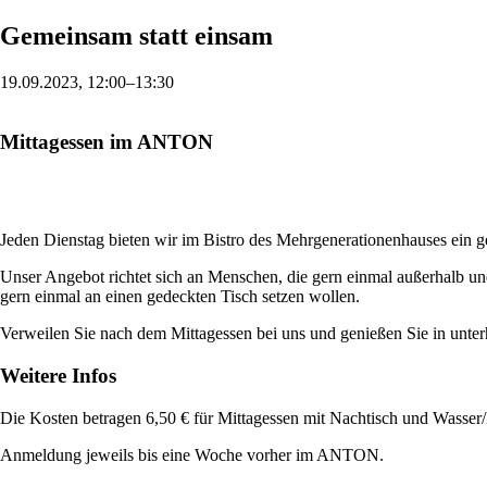
Gemeinsam statt einsam
19.09.2023
, 12:00–13:30
Mittagessen im ANTON
Jeden Dienstag bieten wir im Bistro des Mehrgenerationenhauses ein 
Unser Angebot richtet sich an Menschen, die gern einmal außerhalb und
gern einmal an einen gedeckten Tisch setzen wollen.
Verweilen Sie nach dem Mittagessen bei uns und genießen Sie in unte
Weitere Infos
Die Kosten betragen 6,50 € für Mittagessen mit Nachtisch und Wasser
Anmeldung jeweils bis eine Woche vorher im ANTON.