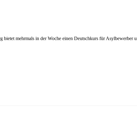
 bietet mehrmals in der Woche einen Deutschkurs für Asylbewerber u