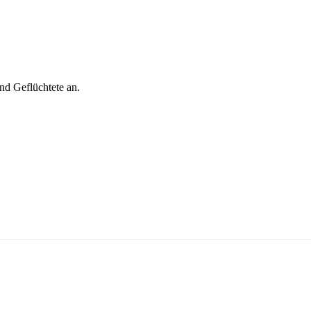
nd Geflüchtete an.