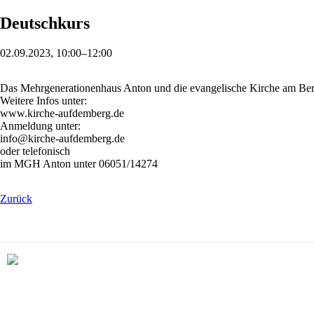
Deutschkurs
02.09.2023
, 10:00–12:00
Das Mehrgenerationenhaus Anton und die evangelische Kirche am Berg
Weitere Infos unter:
www.kirche-aufdemberg.de
Anmeldung unter:
info@kirche-aufdemberg.de
oder telefonisch
im MGH Anton unter 06051/14274
Zurück